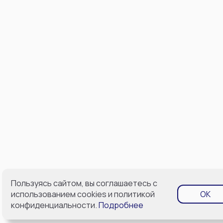
Пользуясь сайтом, вы соглашаетесь с
использованием cookies и политикой
OK
конфиденциальности.
Подробнее