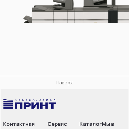
Наверх
Контактная
Сервис
Каталог
Мы в