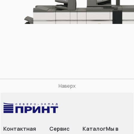
Наверх
Контактная
Сервис
Каталог
Мы в