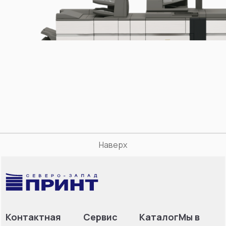
Наверх
Контактная
Сервис
Каталог
Мы в