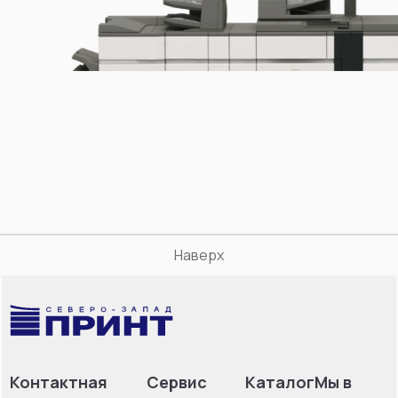
Наверх
Контактная
Сервис
Каталог
Мы в