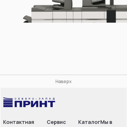
Наверх
Контактная
Сервис
Каталог
Мы в