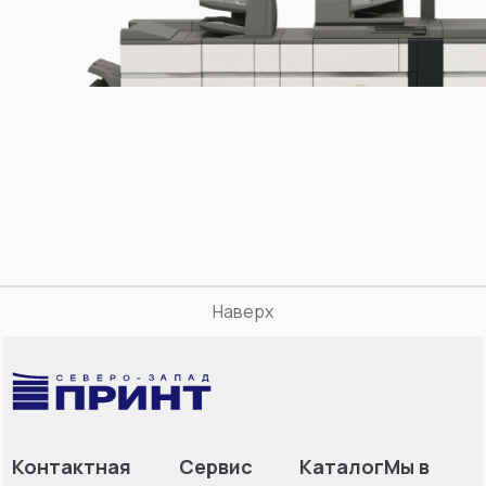
Наверх
Контактная
Сервис
Каталог
Мы в