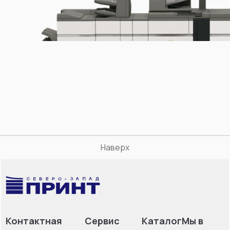
Наверх
Контактная
Сервис
Каталог
Мы в