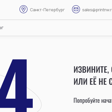
Санкт-Петербург
sales@printnw.
ог
ИЗВИНИТЕ,
ИЛИ ЕЁ НЕ 
Попробуйте начат