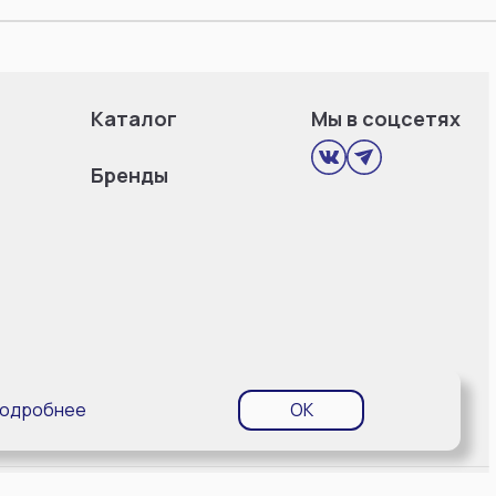
Каталог
Мы в соцсетях
Бренды
одробнее
OK