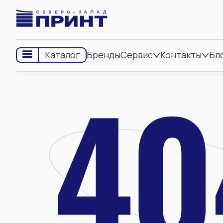
Бренды
Сервис
Контакты
Бл
Каталог