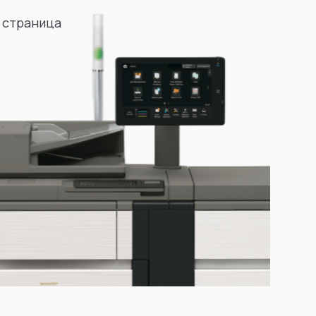
 страница