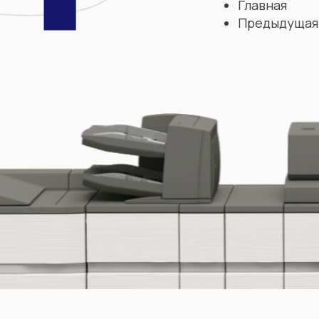
Главная
Предыдущая