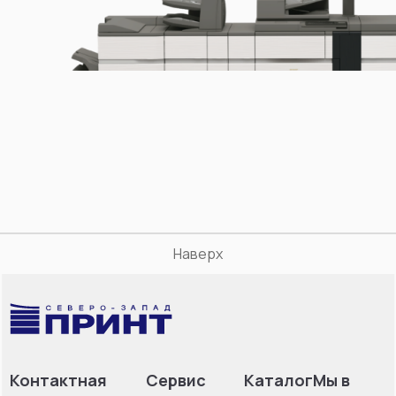
Наверх
Контактная
Сервис
Каталог
Мы в