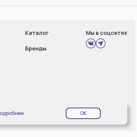
Каталог
Мы в соцсетях
Бренды
одробнее
OK