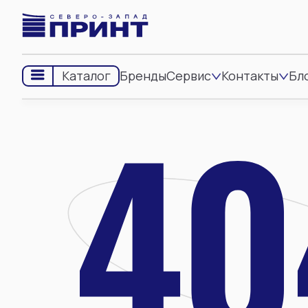
Бренды
Сервис
Контакты
Бл
Каталог