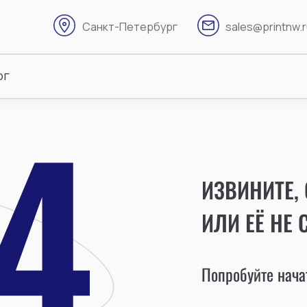
Санкт-Петербург
sales@printnw.
ог
ИЗВИНИТЕ,
ИЛИ ЕЁ НЕ 
Попробуйте начат