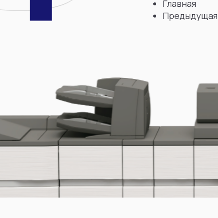
Главная
Предыдущая