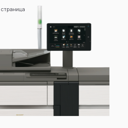
 страница