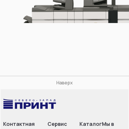
Наверх
Контактная
Сервис
Каталог
Мы в