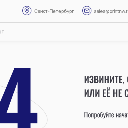
Санкт-Петербург
sales@printnw.
ог
ИЗВИНИТЕ,
ИЛИ ЕЁ НЕ 
Попробуйте начат