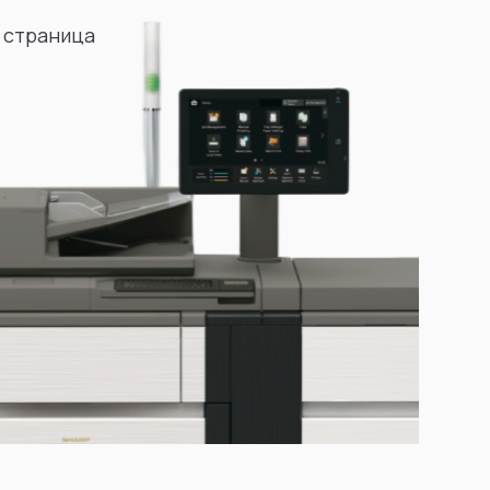
 страница