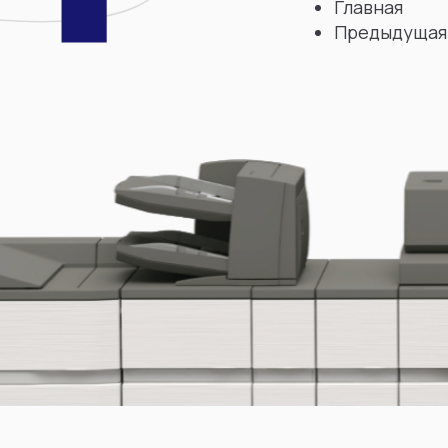
Главная
Предыдущая