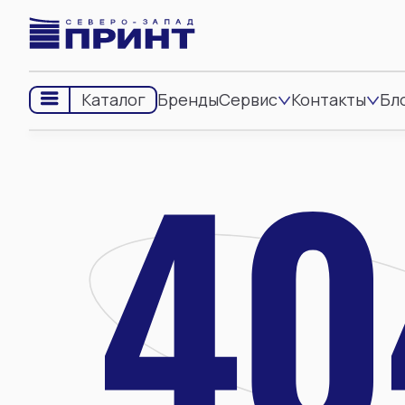
Бренды
Сервис
Контакты
Бл
Каталог