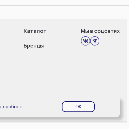
Каталог
Мы в соцсетях
Бренды
одробнее
OK