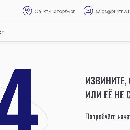
Санкт-Петербург
sales@printnw.
ог
ИЗВИНИТЕ,
ИЛИ ЕЁ НЕ 
Попробуйте начат