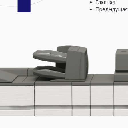
Главная
Предыдущая