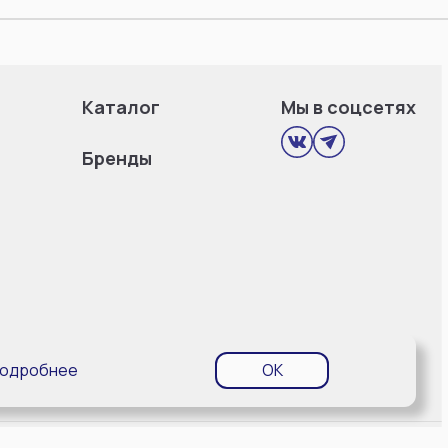
Каталог
Мы в соцсетях
Бренды
одробнее
OK