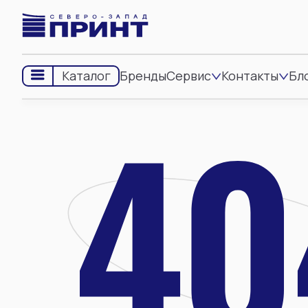
Бренды
Сервис
Контакты
Бл
Каталог