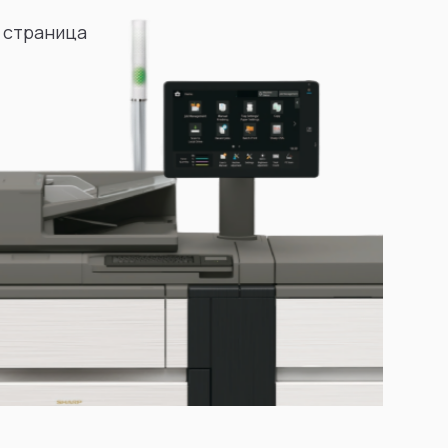
 страница