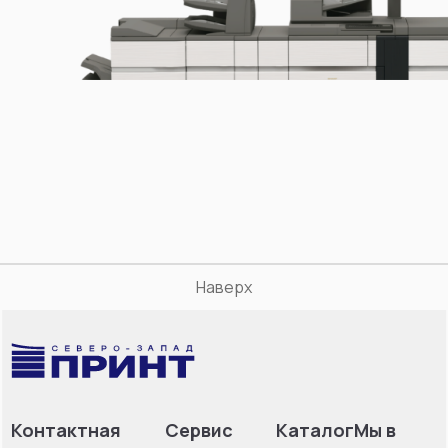
Наверх
Контактная
Сервис
Каталог
Мы в