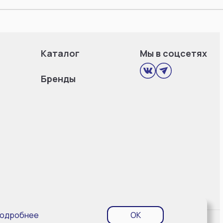
Каталог
Мы в соцсетях
Бренды
одробнее
OK