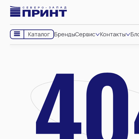
Бренды
Сервис
Контакты
Бл
Каталог