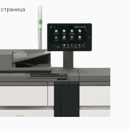
 страница