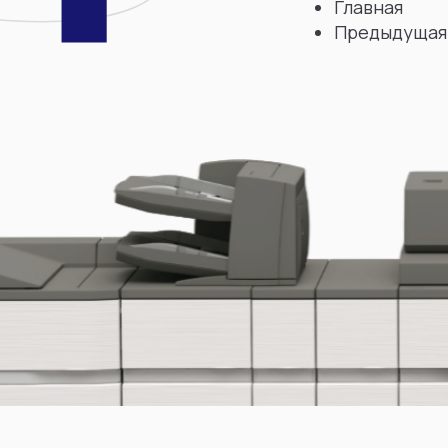
Главная
Предыдущая