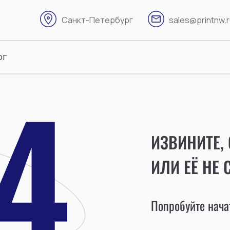
Санкт-Петербург
sales@printnw.
ог
ИЗВИНИТЕ,
ИЛИ ЕЁ НЕ 
Попробуйте начат