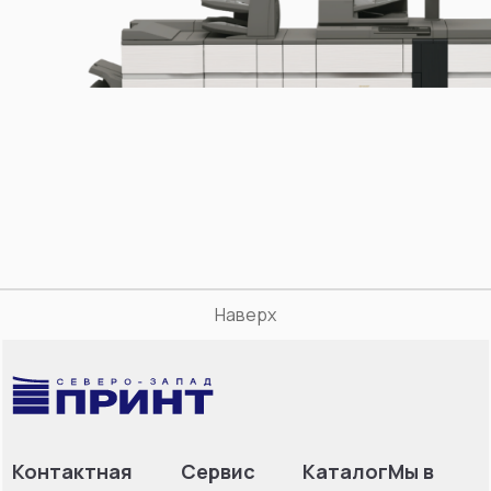
Наверх
Контактная
Сервис
Каталог
Мы в