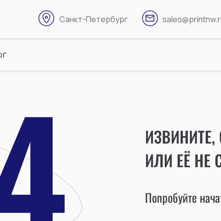
Санкт-Петербург
sales@printnw.
ог
ИЗВИНИТЕ,
ИЛИ ЕЁ НЕ 
Попробуйте начат