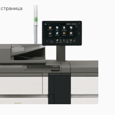
 страница