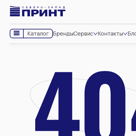
Бренды
Сервис
Контакты
Бл
Каталог