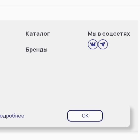
Каталог
Мы в соцсетях
Бренды
одробнее
OK