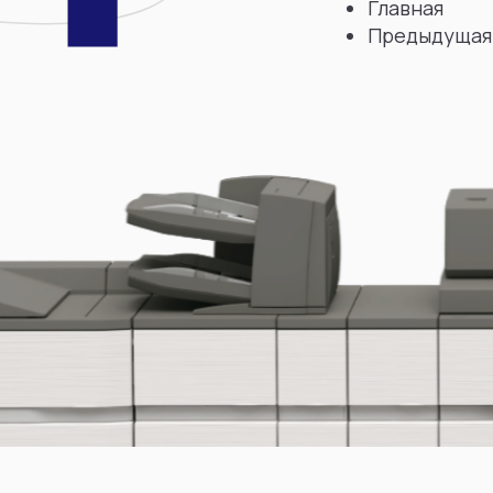
Главная
Предыдущая