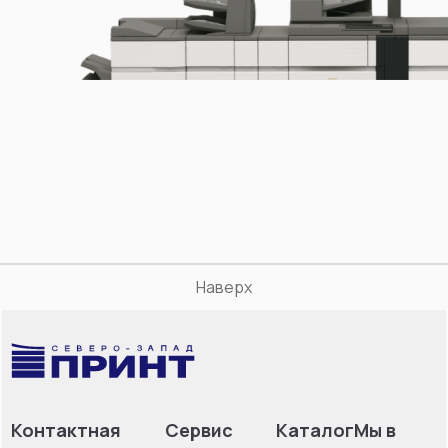
Наверх
Контактная
Сервис
Каталог
Мы в