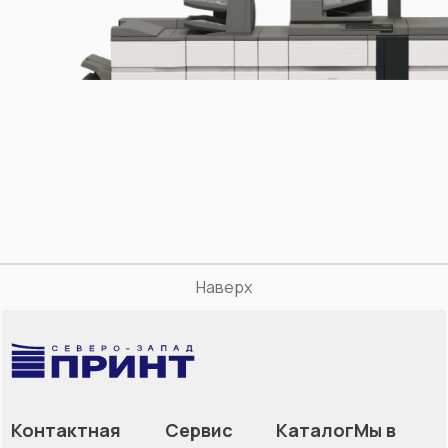
Наверх
Контактная
Сервис
Каталог
Мы в