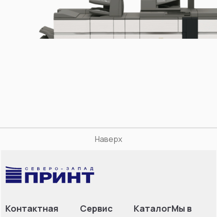
Наверх
Контактная
Сервис
Каталог
Мы в