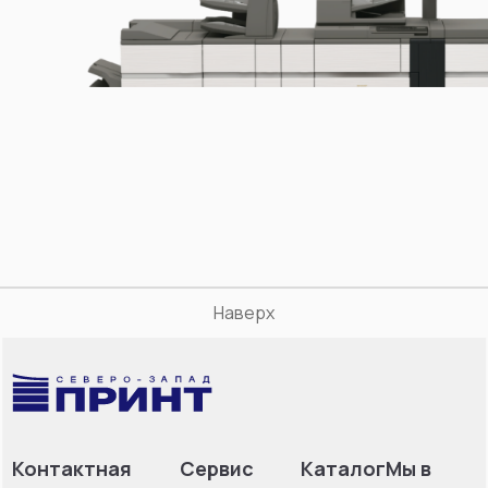
Наверх
Контактная
Сервис
Каталог
Мы в