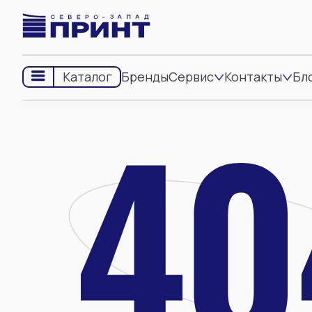
Бренды
Сервис
Контакты
Бл
Каталог