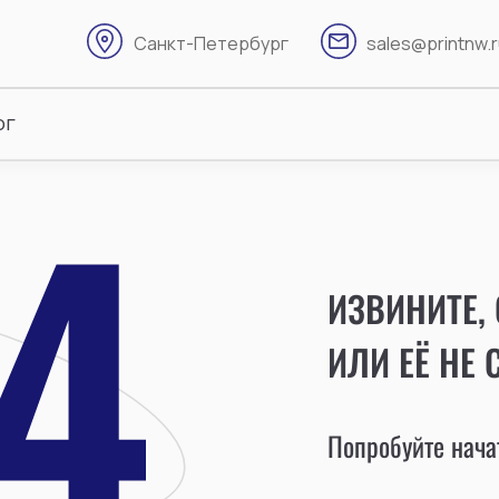
Санкт-Петербург
sales@printnw.
ог
ИЗВИНИТЕ,
ИЛИ ЕЁ НЕ 
Попробуйте начат