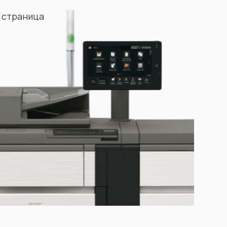
 страница