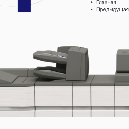
Главная
Предыдущая