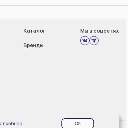
Каталог
Мы в соцсетях
Бренды
одробнее
OK