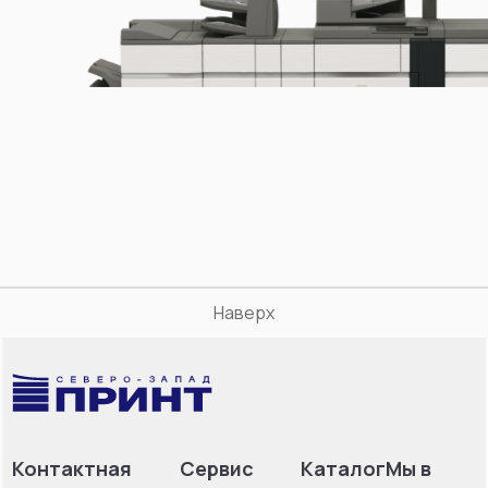
Наверх
Контактная
Сервис
Каталог
Мы в