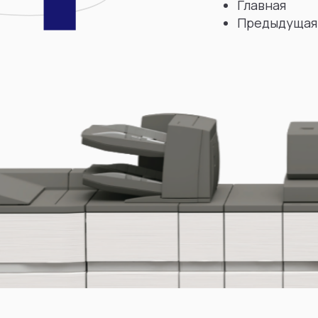
Главная
Предыдущая