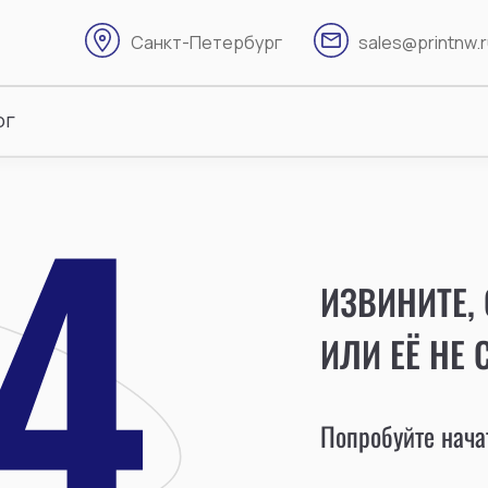
Санкт-Петербург
sales@printnw.
ог
ИЗВИНИТЕ,
ИЛИ ЕЁ НЕ 
Попробуйте начат