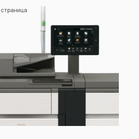
 страница