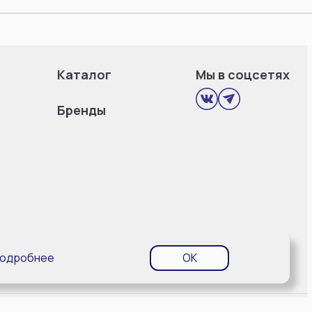
Каталог
Мы в соцсетях
Бренды
одробнее
OK