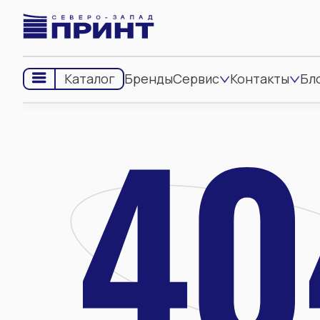
Бренды
Сервис
Контакты
Бл
Каталог