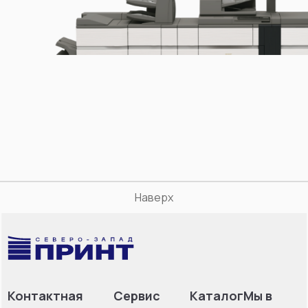
Наверх
Контактная
Сервис
Каталог
Мы в