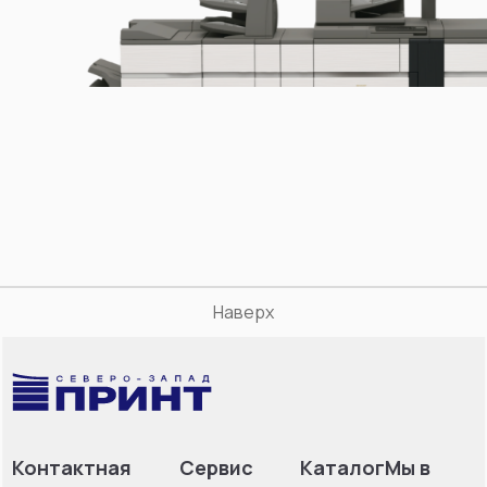
Наверх
Контактная
Сервис
Каталог
Мы в