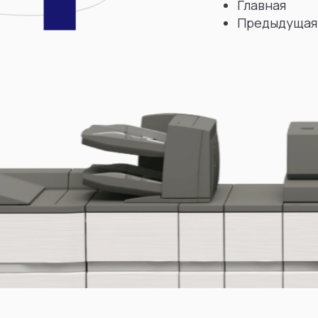
Главная
Предыдущая