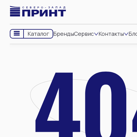
Бренды
Сервис
Контакты
Бл
Каталог