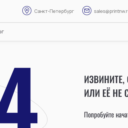
Санкт-Петербург
sales@printnw.
ог
ИЗВИНИТЕ,
ИЛИ ЕЁ НЕ 
Попробуйте начат