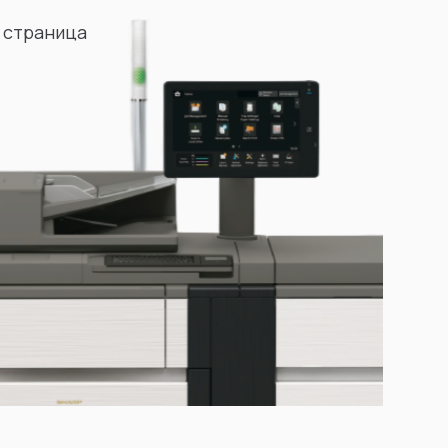
 страница