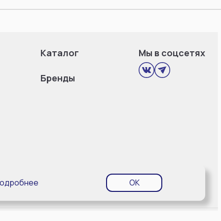
Каталог
Мы в соцсетях
Бренды
одробнее
OK