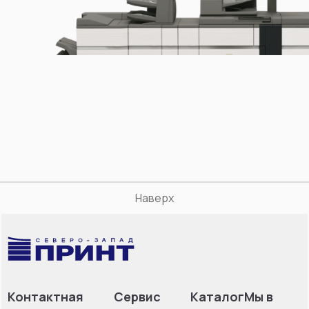
Наверх
Контактная
Сервис
Каталог
Мы в