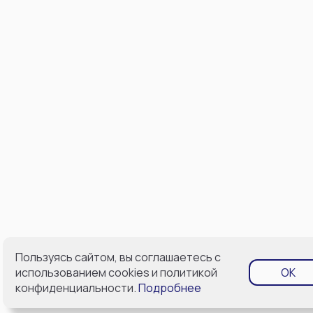
Пользуясь сайтом, вы соглашаетесь с
использованием cookies и политикой
OK
конфиденциальности.
Подробнее