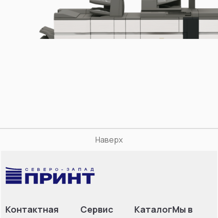
Наверх
Контактная
Сервис
Каталог
Мы в