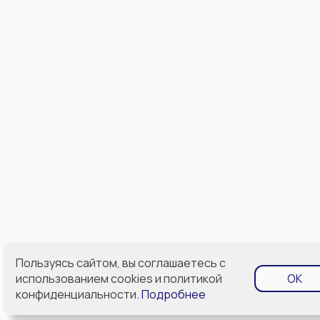
Пользуясь сайтом, вы соглашаетесь с
использованием cookies и политикой
OK
конфиденциальности.
Подробнее