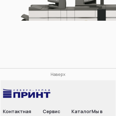
Наверх
Контактная
Сервис
Каталог
Мы в