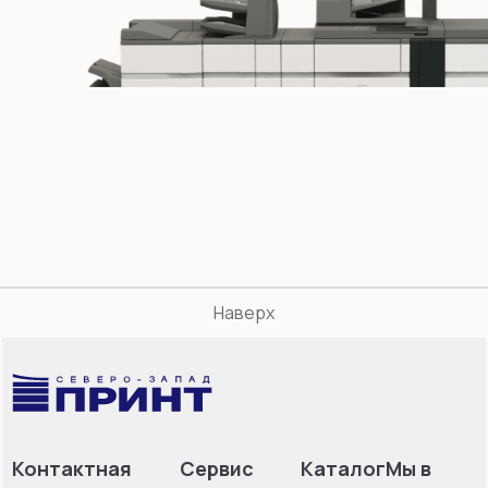
Наверх
Контактная
Сервис
Каталог
Мы в