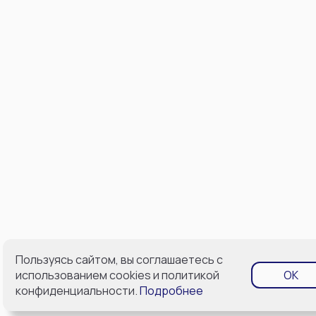
Пользуясь сайтом, вы соглашаетесь с
использованием cookies и политикой
OK
конфиденциальности.
Подробнее