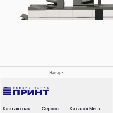
Наверх
Контактная
Сервис
Каталог
Мы в