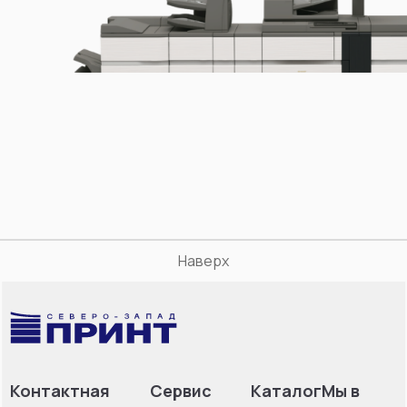
Наверх
Контактная
Сервис
Каталог
Мы в