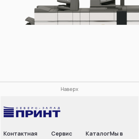
Наверх
Контактная
Сервис
Каталог
Мы в