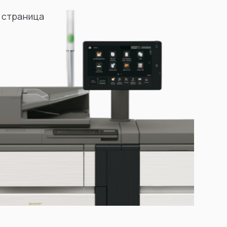
 страница