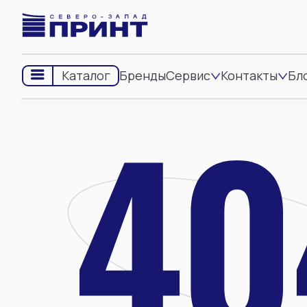
Бренды
Сервис
Контакты
Бл
Каталог