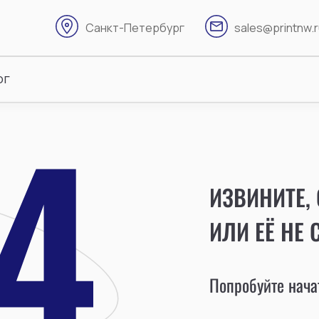
Санкт-Петербург
sales@printnw.
ог
ИЗВИНИТЕ,
ИЛИ ЕЁ НЕ 
Попробуйте начат