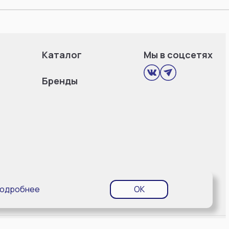
Каталог
Мы в соцсетях
Бренды
одробнее
OK