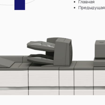
Главная
Предыдущая