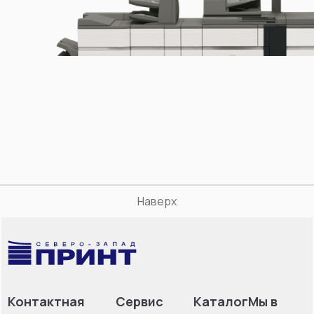
Наверх
Контактная
Сервис
Каталог
Мы в