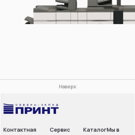
Наверх
Контактная
Сервис
Каталог
Мы в