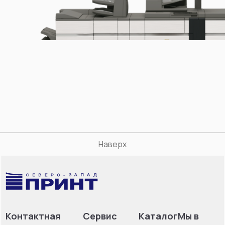
Наверх
Контактная
Сервис
Каталог
Мы в